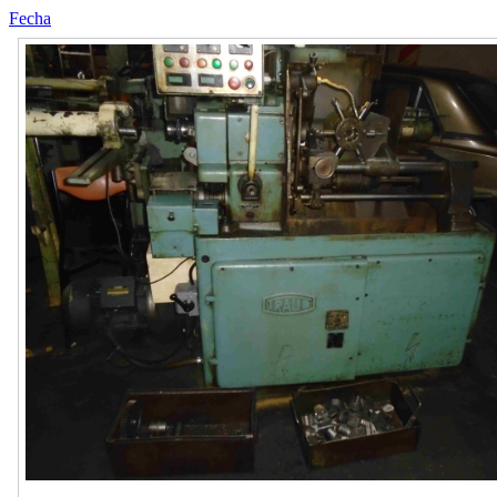
Fecha