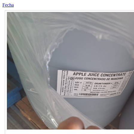
Fecha