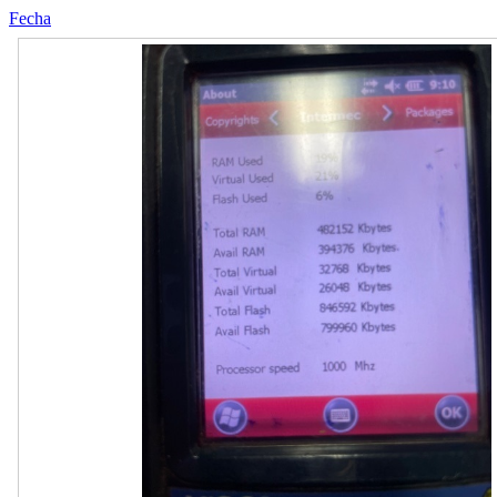
Fecha