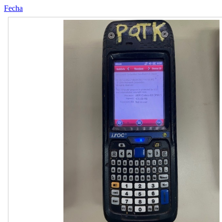
Fecha