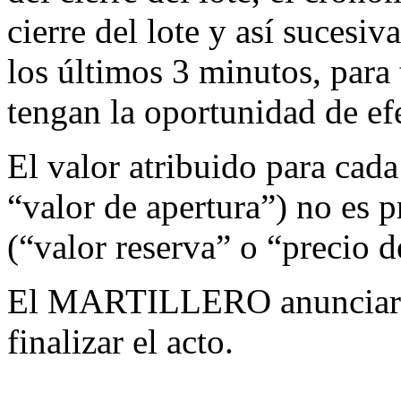
cierre del lote y así sucesi
los últimos 3 minutos, para 
tengan la oportunidad de ef
El valor atribuido para cada 
“valor de apertura”) no es 
(“valor reserva” o “precio d
El MARTILLERO anunciará e
finalizar el acto.