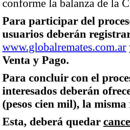
conforme la balanza de l
Para participar del proces
usuarios deberán registrar
www.globalremates.com.ar
Venta y Pago.
Para concluir con el proces
interesados deberán ofrec
(pesos cien mil), la misma 
Esta, deberá quedar
cance