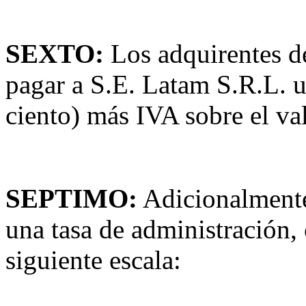
SEXTO:
Los adquirentes de
pagar a S.E. Latam S.R.L. 
ciento) más IVA sobre el va
SEPTIMO:
Adicionalmente
una tasa de administración, 
siguiente escala: