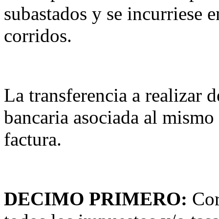
subastados y se incurriese 
corridos.
La transferencia a realizar 
bancaria asociada al mismo C
factura.
DECIMO PRIMERO:
Cor