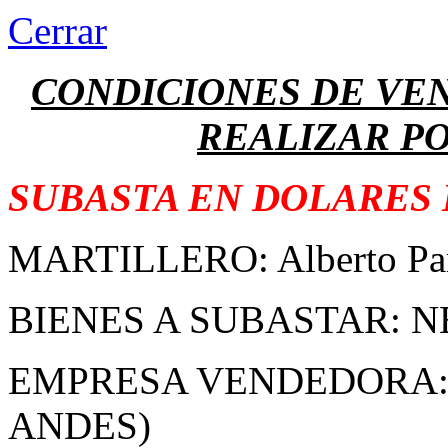
Cerrar
CONDICIONES DE VEN
REALIZAR P
SUBASTA EN DOLARES
MARTILLERO: Alberto Pan
BIENES A SUBASTAR: N
EMPRESA VENDEDORA: (
ANDES)