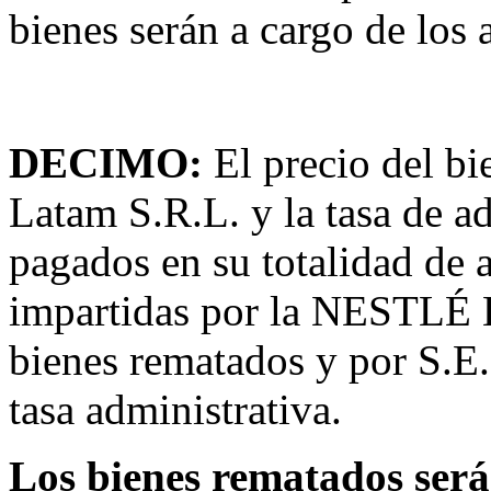
bienes serán a cargo de los 
DECIMO:
El precio del bi
Latam S.R.L. y la tasa de a
pagados en su totalidad de a
impartidas por la NESTL
bienes rematados y por S.E.
tasa administrativa.
Los bienes rematados ser