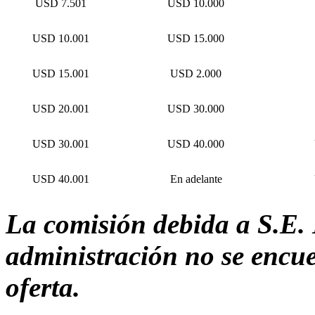
USD 7.501
USD 10.000
USD 10.001
USD 15.000
USD 15.001
USD 2.000
USD 20.001
USD 30.000
USD 30.001
USD 40.000
USD 40.001
En adelante
La comisión debida a S.E. 
administración no se encuen
oferta.