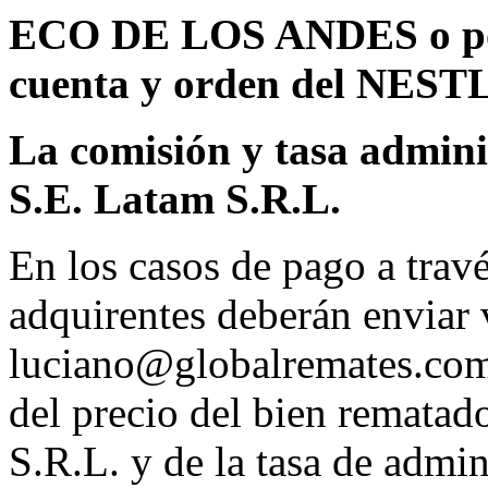
ECO DE LOS ANDES o p
cuenta y orden del NE
La comisión y tasa admini
S.E. Latam S.R.L.
En los casos de pago a travé
adquirentes deberán enviar 
luciano@globalremates.com
del precio del bien rematad
S.R.L. y de la tasa de admin