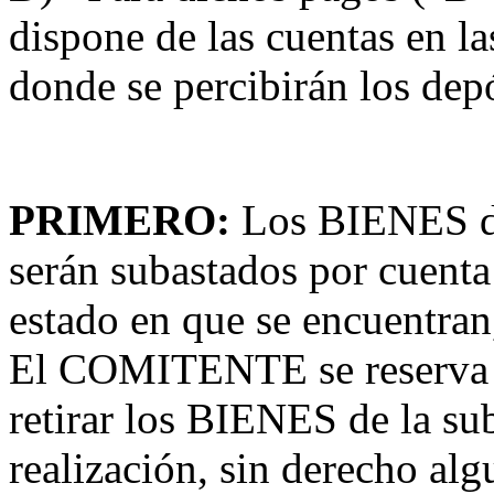
dispone de las cuentas en l
donde se percibirán los depó
PRIMERO:
Los BIENES de 
serán subastados por cuen
estado en que se encuentran,
El COMITENTE se reserva e
retirar los BIENES de la sub
realización, sin derecho alg