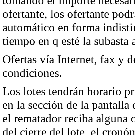
tomando el importe necesario
ofertante, los ofertante po
automático en forma indisti
tiempo en q esté la subasta a
Ofertas vía Internet, fax y 
condiciones.
Los lotes tendrán horario pr
en la sección de la pantalla 
el rematador reciba alguna 
del cierre del lote, el cronó