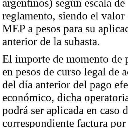
argentinos) según escala de 
reglamento, siendo el valor 
MEP a pesos para su aplicac
anterior de la subasta.
El importe de momento de p
en pesos de curso legal de a
del día anterior del pago ef
económico, dicha operatori
podrá ser aplicada en caso 
correspondiente factura por