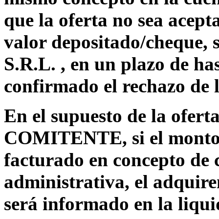
que la oferta no sea ace
valor depositado/cheque, 
S.R.L. , en un plazo de has
confirmado el rechazo de l
En el supuesto de la ofert
COMITENTE, si el monto 
facturado en concepto de c
administrativa, el adquire
será informado en la liqui