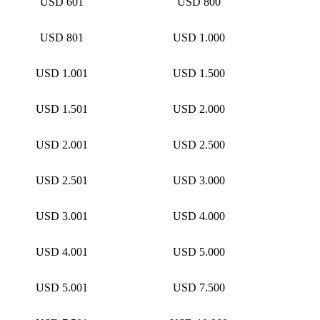
USD 601
USD 800
USD 801
USD 1.000
USD 1.001
USD 1.500
USD 1.501
USD 2.000
USD 2.001
USD 2.500
USD 2.501
USD 3.000
USD 3.001
USD 4.000
USD 4.001
USD 5.000
USD 5.001
USD 7.500