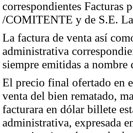
correspondientes Facturas p
/COMITENTE y de S.E. La
La factura de venta así como
administrativa correspondie
siempre emitidas a nombre d
El precio final ofertado en 
venta del bien rematado, ma
facturara en dólar billete es
administrativa, expresada e