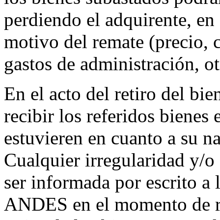
perdiendo el adquirente, en
motivo del remate (precio, 
gastos de administración, otr
En el acto del retiro del bi
recibir los referidos bienes
estuvieren en cuanto a su na
Cualquier irregularidad y/o
ser informada por escrit
ANDES en el momento de ret