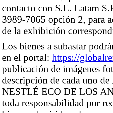
contacto con S.E. Latam S.R
3989-7065 opción 2, para aco
de la exhibición correspond
Los bienes a subastar podrá
en el portal:
https://global
publicación de imágenes fot
descripción de cada uno de 
NESTLÉ ECO DE LOS ANDE
toda responsabilidad por re