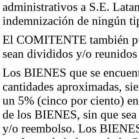
administrativos a S.E. Lata
indemnización de ningún ti
El COMITENTE también pue
sean divididos y/o reunidos 
Los BIENES que se encuentr
cantidades aproximadas, si
un 5% (cinco por ciento) en
de los BIENES, sin que sea
y/o reembolso. Los BIENES 