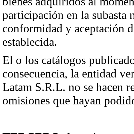
bienes adquiridos al moment
participación en la subasta 
conformidad y aceptación d
establecida.
El o los catálogos publicad
consecuencia, la entidad
Latam S.R.L. no se hacen re
omisiones que hayan podido