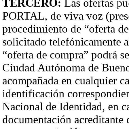
TERCERO:
Las ofertas pu
PORTAL, de viva voz (prese
procedimiento de “oferta d
solicitado telefónicamente 
“oferta de compra” podrá se
Ciudad Autónoma de Buenos
acompañada en cualquier ca
identificación correspondie
Nacional de Identidad, en ca
documentación acreditante d