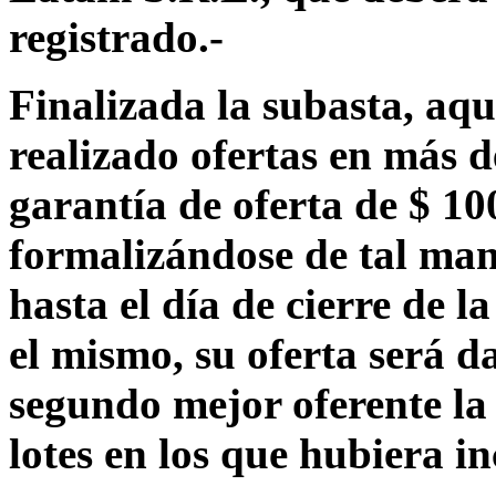
registrado.-
Finalizada la subasta, aq
realizado ofertas en más d
garantía de oferta de $ 10
formalizándose de tal man
hasta el día de cierre de l
el mismo, su oferta será d
segundo mejor oferente la 
lotes en los que hubiera i