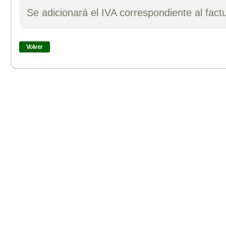
Se adicionará el IVA correspondiente al fact
Volver