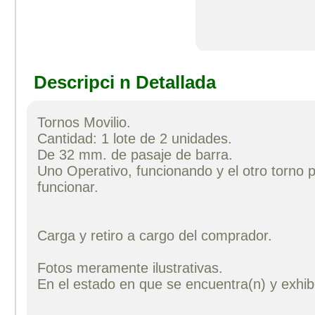
Descripci n Detallada
Tornos Movilio.
Cantidad: 1 lote de 2 unidades.
De 32 mm. de pasaje de barra.
Uno Operativo, funcionando y el otro torno p
funcionar.
Carga y retiro a cargo del comprador.
Fotos meramente ilustrativas.
En el estado en que se encuentra(n) y exhib