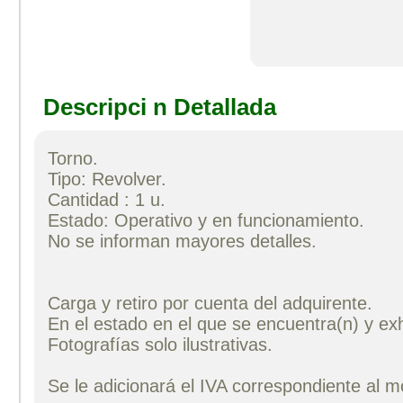
Descripci n Detallada
Torno.
Tipo: Revolver.
Cantidad : 1 u.
Estado: Operativo y en funcionamiento.
No se informan mayores detalles.
Carga y retiro por cuenta del adquirente.
En el estado en el que se encuentra(n) y exh
Fotografías solo ilustrativas.
Se le adicionará el IVA correspondiente al 