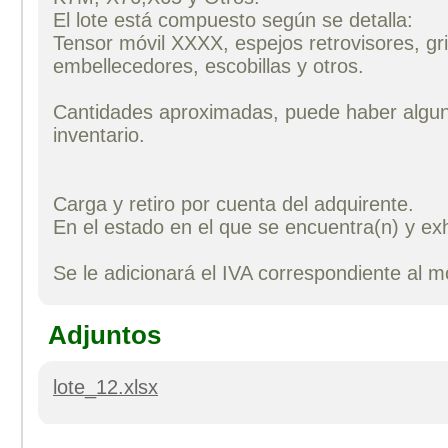
El lote está compuesto según se detalla:
Tensor móvil XXXX, espejos retrovisores, gri
embellecedores, escobillas y otros.
Cantidades aproximadas, puede haber algun
inventario.
Carga y retiro por cuenta del adquirente.
En el estado en el que se encuentra(n) y exh
Se le adicionará el IVA correspondiente al 
Adjuntos
lote_12.xlsx