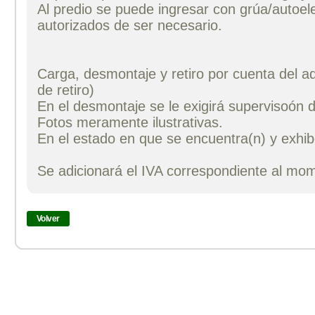
Al predio se puede ingresar con grúa/autoe
autorizados de ser necesario.
Carga, desmontaje y retiro por cuenta del a
de retiro)
En el desmontaje se le exigirá supervisoón 
Fotos meramente ilustrativas.
En el estado en que se encuentra(n) y exhib
Se adicionará el IVA correspondiente al mo
Volver