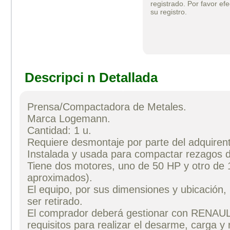
registrado. Por favor efe
su registro.
Descripci n Detallada
Prensa/Compactadora de Metales.
Marca Logemann.
Cantidad: 1 u.
Requiere desmontaje por parte del adquiren
Instalada y usada para compactar rezagos 
Tiene dos motores, uno de 50 HP y otro de 
aproximados).
El equipo, por sus dimensiones y ubicación, 
ser retirado.
El comprador deberá gestionar con RENAUL
requisitos para realizar el desarme, carga y 