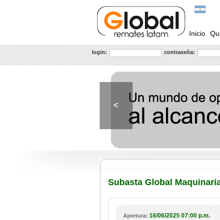
Inicio
Qu
login:
contraseña:
<
Subasta Global Maquinari
16/06/2025 07:00 p.m.
Apertura: