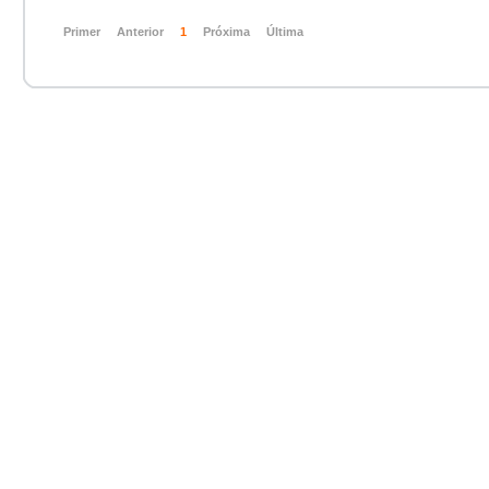
Primer
Anterior
1
Próxima
Última